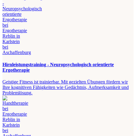
Hirnleistungstraining - Neuropsychologisch orientierte
Ergotherapie
Geistige Fitness ist trainierbar. Mit gezielten Übungen fördern wir
Ihre kognitiven Fähigkeiten wie Gedächtnis, Aufmerksamkeit und
Problemlösung.