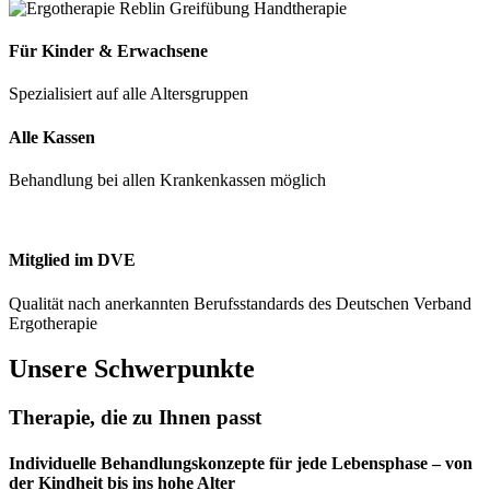
Für Kinder & Erwachsene
Spezialisiert auf alle Altersgruppen
Alle Kassen
Behandlung bei allen Krankenkassen möglich
Mitglied im DVE
Qualität nach anerkannten Berufsstandards des Deutschen Verband
Ergotherapie
Unsere Schwerpunkte
Therapie, die zu Ihnen passt
Individuelle Behandlungskonzepte für jede Lebensphase – von
der Kindheit bis ins hohe Alter