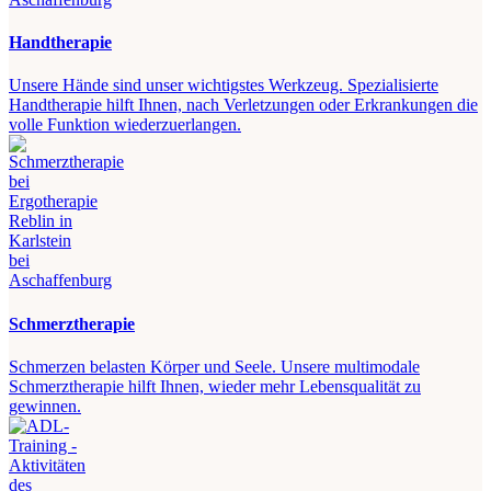
Handtherapie
Unsere Hände sind unser wichtigstes Werkzeug. Spezialisierte
Handtherapie hilft Ihnen, nach Verletzungen oder Erkrankungen die
volle Funktion wiederzuerlangen.
Schmerztherapie
Schmerzen belasten Körper und Seele. Unsere multimodale
Schmerztherapie hilft Ihnen, wieder mehr Lebensqualität zu
gewinnen.