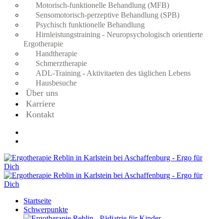
Motorisch-funktionelle Behandlung (MFB)
Sensomotorisch-perzeptive Behandlung (SPB)
Psychisch funktionelle Behandlung
Hirnleistungstraining - Neuropsychologisch orientierte
Ergotherapie
Handtherapie
Schmerztherapie
ADL-Training - Aktivitaeten des täglichen Lebens
Hausbesuche
Über uns
Karriere
Kontakt
Startseite
Schwerpunkte