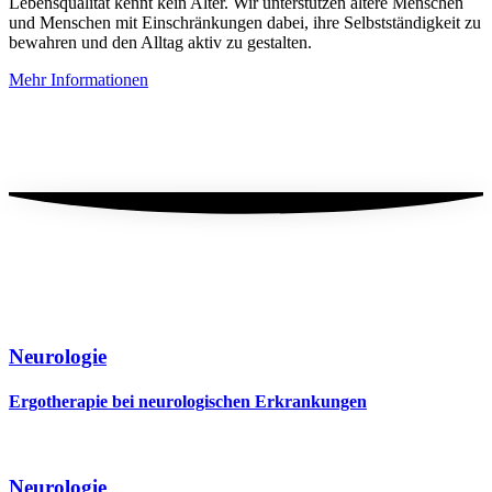
Lebensqualität kennt kein Alter. Wir unterstützen ältere Menschen
und Menschen mit Einschränkungen dabei, ihre Selbstständigkeit zu
bewahren und den Alltag aktiv zu gestalten.
Mehr Informationen
Neurologie
Ergotherapie bei neurologischen Erkrankungen
Neurologie