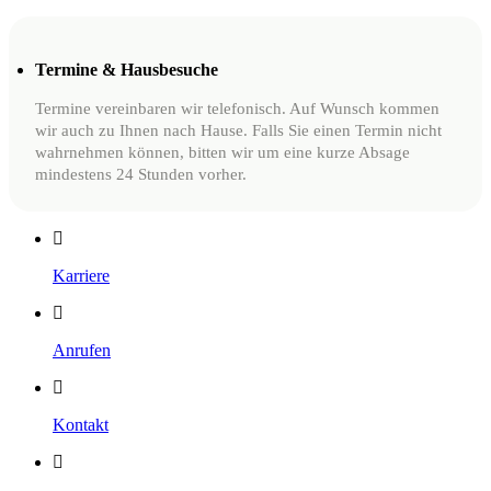
Termine & Hausbesuche
Termine vereinbaren wir telefonisch. Auf Wunsch kommen
wir auch zu Ihnen nach Hause. Falls Sie einen Termin nicht
wahrnehmen können, bitten wir um eine kurze Absage
mindestens 24 Stunden vorher.
Karriere
Anrufen
Kontakt