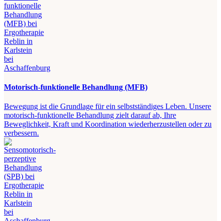
Motorisch-funktionelle Behandlung (MFB)
Bewegung ist die Grundlage für ein selbstständiges Leben. Unsere
motorisch-funktionelle Behandlung zielt darauf ab, Ihre
Beweglichkeit, Kraft und Koordination wiederherzustellen oder zu
verbessern.