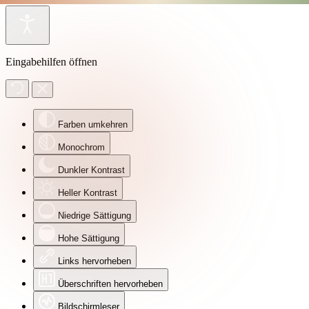
Eingabehilfen öffnen
Farben umkehren
Monochrom
Dunkler Kontrast
Heller Kontrast
Niedrige Sättigung
Hohe Sättigung
Links hervorheben
Überschriften hervorheben
Bildschirmleser