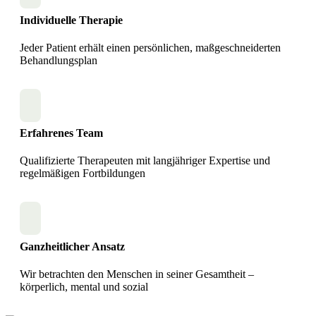
Individuelle Therapie
Jeder Patient erhält einen persönlichen, maßgeschneiderten
Behandlungsplan
Erfahrenes Team
Qualifizierte Therapeuten mit langjähriger Expertise und
regelmäßigen Fortbildungen
Ganzheitlicher Ansatz
Wir betrachten den Menschen in seiner Gesamtheit –
körperlich, mental und sozial