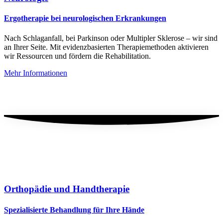
Ergotherapie bei neurologischen Erkrankungen
Nach Schlaganfall, bei Parkinson oder Multipler Sklerose – wir sind
an Ihrer Seite. Mit evidenzbasierten Therapiemethoden aktivieren
wir Ressourcen und fördern die Rehabilitation.
Mehr Informationen
Orthopädie und Handtherapie
Spezialisierte Behandlung für Ihre Hände