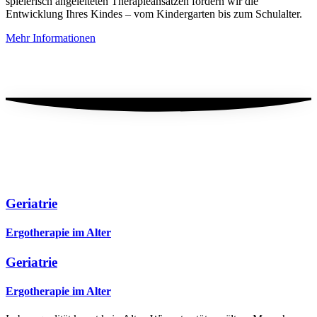
spielerisch angeleiteten Therapieansätzen fördern wir die
Entwicklung Ihres Kindes – vom Kindergarten bis zum Schulalter.
Mehr Informationen
Geriatrie
Ergotherapie im Alter
Geriatrie
Ergotherapie im Alter