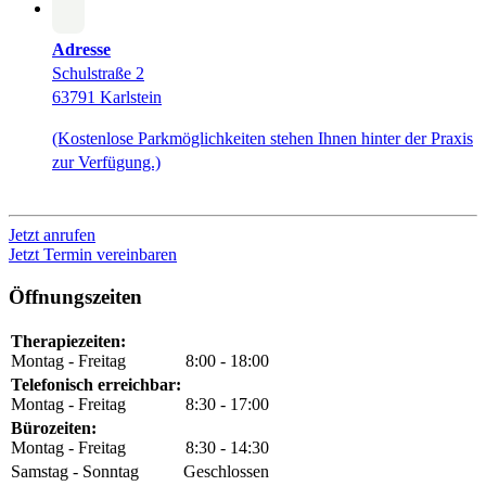
Adresse
Schulstraße 2
63791 Karlstein
(Kostenlose Parkmöglichkeiten stehen Ihnen hinter der Praxis
zur Verfügung.)
Jetzt anrufen
Jetzt Termin vereinbaren
Öffnungszeiten
Therapiezeiten:
Montag - Freitag
8:00 - 18:00
Telefonisch erreichbar:
Montag - Freitag
8:30 - 17:00
Bürozeiten:
Montag - Freitag
8:30 - 14:30
Samstag - Sonntag
Geschlossen