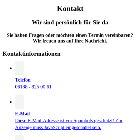
Kontakt
Wir sind persönlich für Sie da
Sie haben Fragen oder möchten einen Termin vereinbaren?
Wir freuen uns auf Ihre Nachricht.
Kontaktinformationen
Telefon
06188 - 825 00 61
E-Mail
Diese E-Mail-Adresse ist vor Spambots geschützt! Zur
Anzeige muss JavaScript eingeschaltet sein.