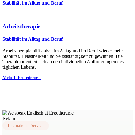
Stabilität im Alltag und Beruf
Arbeitstherapie
Stabilität im Alltag und Beruf
Arbeitstherapie hilft dabei, im Alltag und im Beruf wieder mehr
Stabilität, Belastbarkeit und Selbstständigkeit zu gewinnen. Die
Therapie orientiert sich an den individuellen Anforderungen des
täglichen Lebens.
Mehr Informationen
International Service