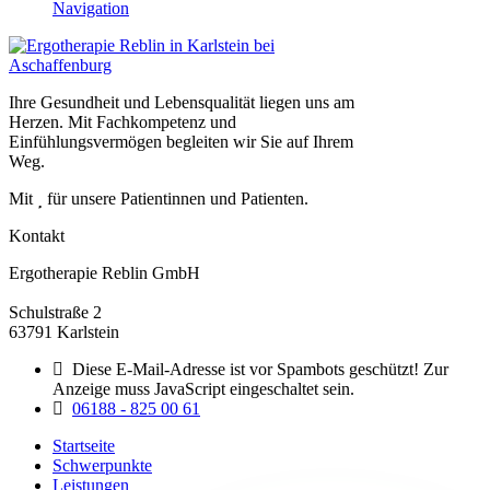
Navigation
Ihre Gesundheit und Lebensqualität liegen uns am
Herzen. Mit Fachkompetenz und
Einfühlungsvermögen begleiten wir Sie auf Ihrem
Weg.
Mit
für unsere Patientinnen und Patienten.
Kontakt
Ergotherapie Reblin GmbH
Schulstraße 2
63791 Karlstein
Diese E-Mail-Adresse ist vor Spambots geschützt! Zur
Anzeige muss JavaScript eingeschaltet sein.
06188 - 825 00 61
Startseite
Schwerpunkte
Leistungen