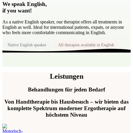
We speak
English
,
if you want!
As a native English speaker, our therapist offers all treatments in
English as well. Ideal for international patients, expats, or anyone
who feels more comfortable communicating in English.
Native English speaker
All therapies available in English
Leistungen
Behandlungen für jeden Bedarf
Von Handtherapie bis Hausbesuch – wir bieten das
komplette Spektrum moderner Ergotherapie auf
höchstem Niveau