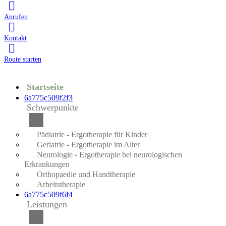
Anrufen
Kontakt
Route starten
Startseite
6a775c509f2f3
Schwerpunkte
Pädiatrie - Ergotherapie für Kinder
Geriatrie - Ergotherapie im Alter
Neurologie - Ergotherapie bei neurologischen
Erkrankungen
Orthopaedie und Handtherapie
Arbeitstherapie
6a775c509f6f4
Leistungen