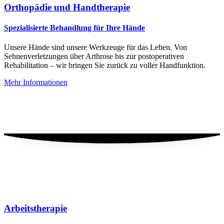
Orthopädie und Handtherapie
Spezialisierte Behandlung für Ihre Hände
Unsere Hände sind unsere Werkzeuge für das Leben. Von
Sehnenverletzungen über Arthrose bis zur postoperativen
Rehabilitation – wir bringen Sie zurück zu voller Handfunktion.
Mehr Informationen
Arbeitstherapie