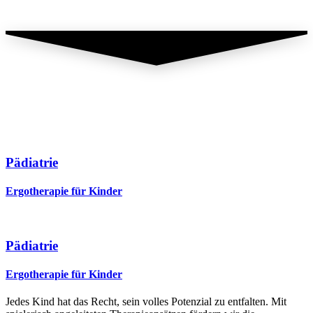
Pädiatrie
Ergotherapie für Kinder
Pädiatrie
Ergotherapie für Kinder
Jedes Kind hat das Recht, sein volles Potenzial zu entfalten. Mit