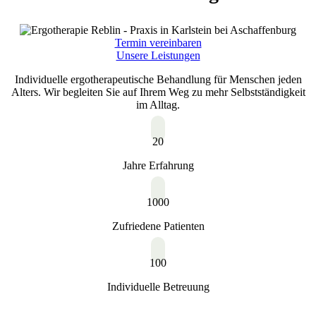
Termin vereinbaren
Unsere Leistungen
Individuelle ergotherapeutische Behandlung für Menschen jeden
Alters. Wir begleiten Sie auf Ihrem Weg zu mehr Selbstständigkeit
im Alltag.
20
Jahre Erfahrung
1000
Zufriedene Patienten
100
Individuelle Betreuung