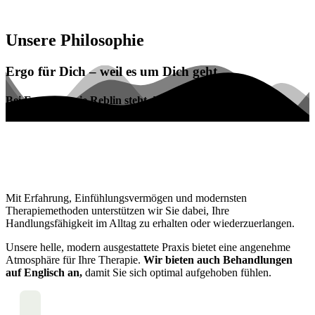
Unsere Philosophie
Ergo für Dich – weil es um Dich geht
Bei Ergotherapie Reblin steht der Mensch im Mittelpunkt
Mit Erfahrung, Einfühlungsvermögen und modernsten
Therapiemethoden unterstützen wir Sie dabei, Ihre
Handlungsfähigkeit im Alltag zu erhalten oder wiederzuerlangen.
Unsere helle, modern ausgestattete Praxis bietet eine angenehme
Atmosphäre für Ihre Therapie.
Wir bieten auch Behandlungen
auf Englisch an
,
damit Sie sich optimal aufgehoben fühlen.